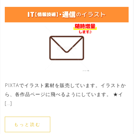
PIXTAでイラスト素材を販売しています。イラストか
ら、各作品ページに飛べるようにしています。 ★イ
[…]
もっと読む