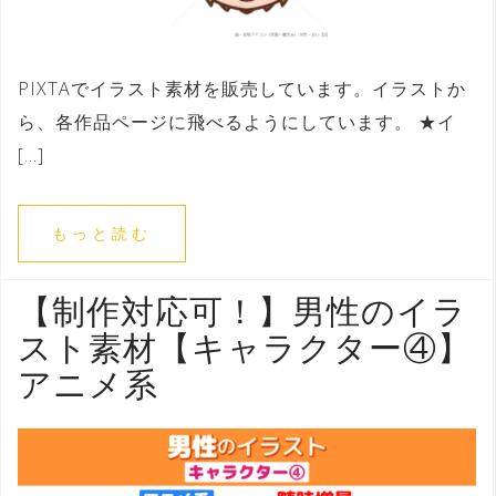
PIXTAでイラスト素材を販売しています。イラストか
ら、各作品ページに飛べるようにしています。 ★イ
[…]
もっと読む
【制作対応可！】男性のイラ
スト素材【キャラクター④】
アニメ系