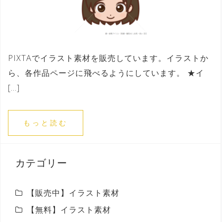
PIXTAでイラスト素材を販売しています。イラストか
ら、各作品ページに飛べるようにしています。 ★イ
[…]
もっと読む
カテゴリー
【販売中】イラスト素材
【無料】イラスト素材