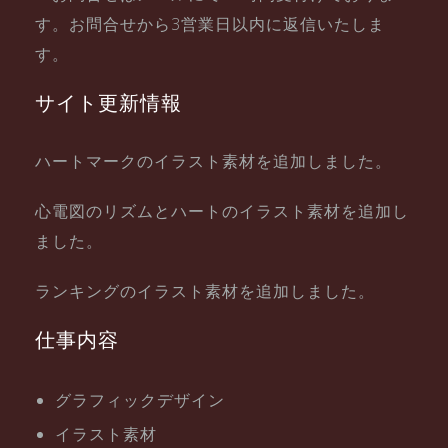
す。お問合せから3営業日以内に返信いたしま
す。
サイト更新情報
ハートマークのイラスト素材を追加しました。
心電図のリズムとハートのイラスト素材を追加し
ました。
ランキングのイラスト素材を追加しました。
仕事内容
グラフィックデザイン
イラスト素材