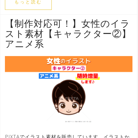
もっと読む
【制作対応可！】女性のイラ
スト素材【キャラクター②】
アニメ系
PIXTAでイラスト素材を販売しています。イラストか