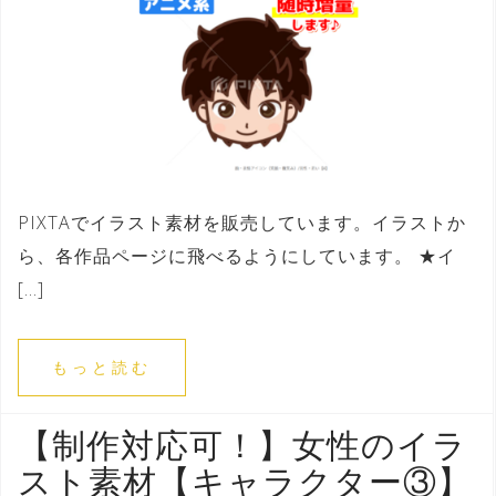
PIXTAでイラスト素材を販売しています。イラストか
ら、各作品ページに飛べるようにしています。 ★イ
[…]
もっと読む
【制作対応可！】女性のイラ
スト素材【キャラクター③】