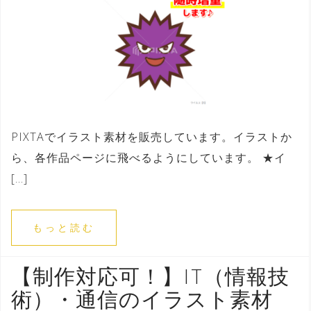
PIXTAでイラスト素材を販売しています。イラストか
ら、各作品ページに飛べるようにしています。 ★イ
[…]
もっと読む
【制作対応可！】IT（情報技
術）・通信のイラスト素材