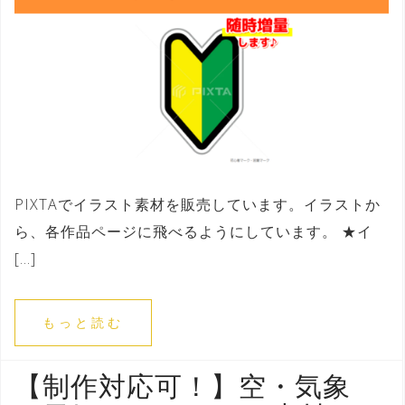
PIXTAでイラスト素材を販売しています。イラストか
ら、各作品ページに飛べるようにしています。 ★イ
[…]
もっと読む
【制作対応可！】空・気象