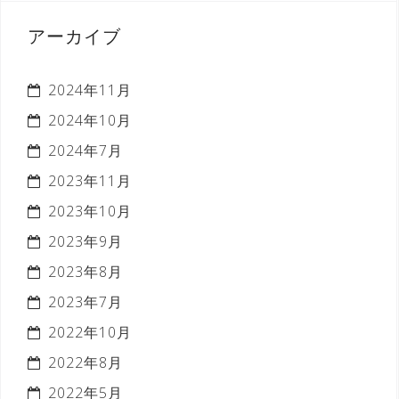
アーカイブ
2024年11月
2024年10月
2024年7月
2023年11月
2023年10月
2023年9月
2023年8月
2023年7月
2022年10月
2022年8月
2022年5月