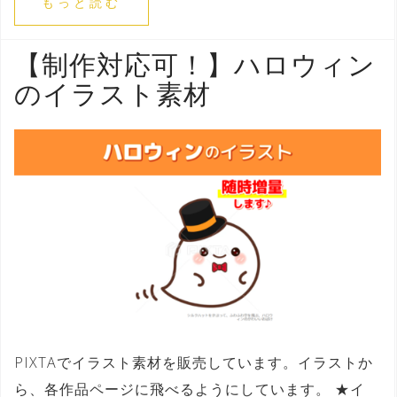
もっと読む
【制作対応可！】ハロウィン
のイラスト素材
PIXTAでイラスト素材を販売しています。イラストか
ら、各作品ページに飛べるようにしています。 ★イ