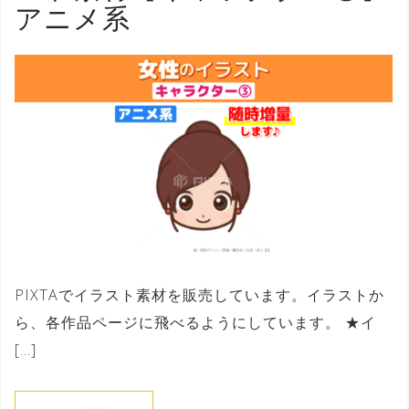
アニメ系
PIXTAでイラスト素材を販売しています。イラストか
ら、各作品ページに飛べるようにしています。 ★イ
[…]