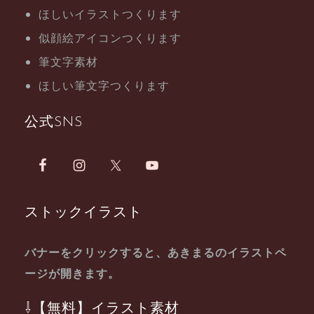
ほしいイラストつくります
似顔絵アイコンつくります
筆文字素材
ほしい筆文字つくります
公式SNS
ストックイラスト
バナーをクリックすると、あきまるのイラストペ
ージが開きます。
⇩【無料】イラスト素材