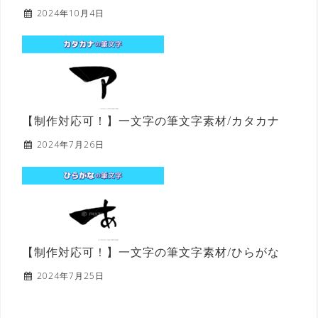
2024年10月4日
【制作対応可！】一文字の筆文字素材/カタカナ
2024年7月26日
【制作対応可！】一文字の筆文字素材/ひらがな
2024年7月25日