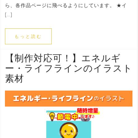
ら、各作品ページに飛べるようにしています。 ★イ
[…]
もっと読む
【制作対応可！】エネルギ
ー・ライフラインのイラスト
素材