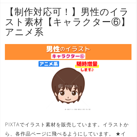
【制作対応可！】男性のイラ
スト素材【キャラクター⑥】
アニメ系
PIXTAでイラスト素材を販売しています。イラストか
ら、各作品ページに飛べるようにしています。 ★イ