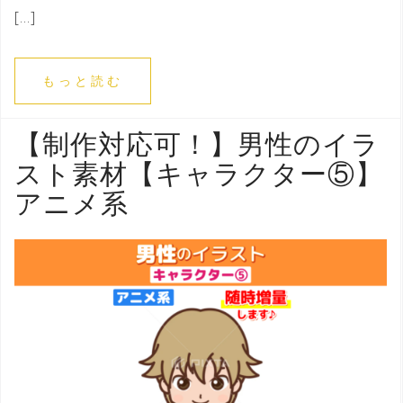
[…]
もっと読む
【制作対応可！】男性のイラ
スト素材【キャラクター⑤】
アニメ系