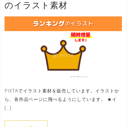
のイラスト素材
PIXTAでイラスト素材を販売しています。イラストか
ら、各作品ページに飛べるようにしています。 ★イ
[…]