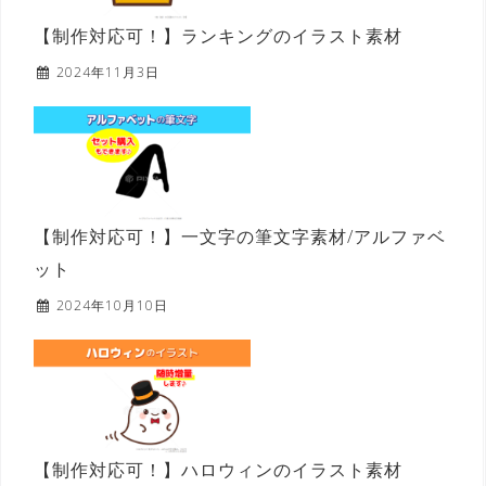
【制作対応可！】ランキングのイラスト素材
2024年11月3日
【制作対応可！】一文字の筆文字素材/アルファベ
ット
2024年10月10日
【制作対応可！】ハロウィンのイラスト素材