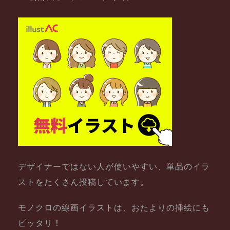
デザイナーではない人が使いやすい、単品のイラ
ストをたくさん投稿しています。
モノクロの線画イラストは、おたよりの挿絵にも
ピッタリ！