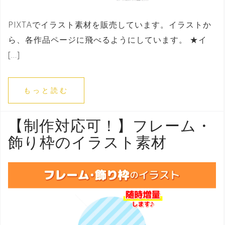
PIXTAでイラスト素材を販売しています。イラストか
ら、各作品ページに飛べるようにしています。 ★イ
[…]
もっと読む
【制作対応可！】フレーム・
飾り枠のイラスト素材