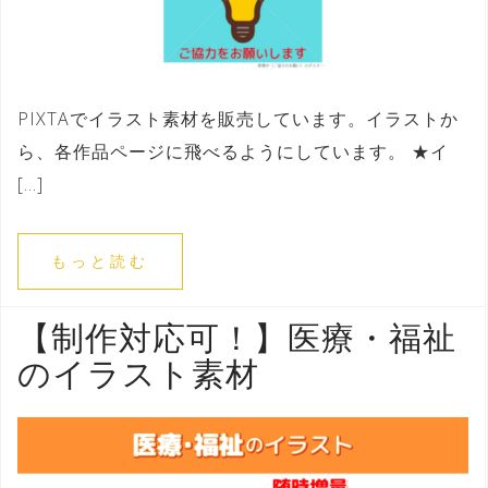
PIXTAでイラスト素材を販売しています。イラストか
ら、各作品ページに飛べるようにしています。 ★イ
[…]
もっと読む
【制作対応可！】医療・福祉
のイラスト素材