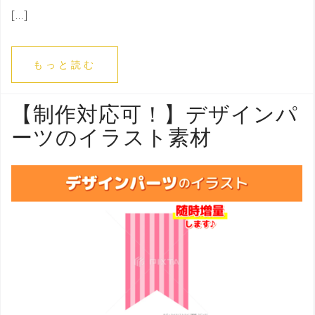
[…]
もっと読む
【制作対応可！】デザインパ
ーツのイラスト素材