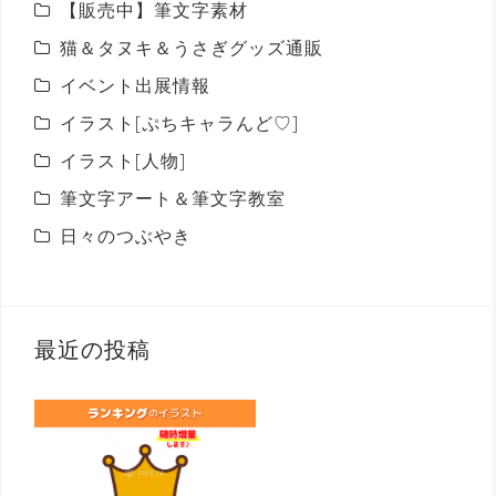
【販売中】筆文字素材
猫＆タヌキ＆うさぎグッズ通販
イベント出展情報
イラスト[ぷちキャラんど♡]
イラスト[人物]
筆文字アート＆筆文字教室
日々のつぶやき
最近の投稿