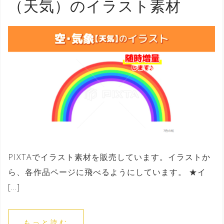
（天気）のイラスト素材
PIXTAでイラスト素材を販売しています。イラストか
ら、各作品ページに飛べるようにしています。 ★イ
[…]
もっと読む