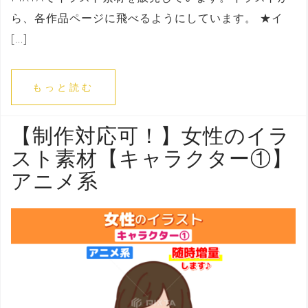
ら、各作品ページに飛べるようにしています。 ★イ
[…]
もっと読む
【制作対応可！】女性のイラ
スト素材【キャラクター①】
アニメ系