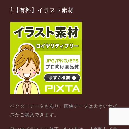
⇩【有料】イラスト素材
ベクターデータもあり、画像データは大きいサイ
ズがご購入できます。