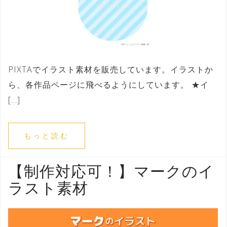
PIXTAでイラスト素材を販売しています。イラストか
ら、各作品ページに飛べるようにしています。 ★イ
[…]
もっと読む
【制作対応可！】マークのイ
ラスト素材