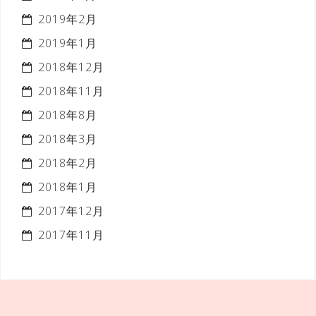
2019年2月
2019年1月
2018年12月
2018年11月
2018年8月
2018年3月
2018年2月
2018年1月
2017年12月
2017年11月