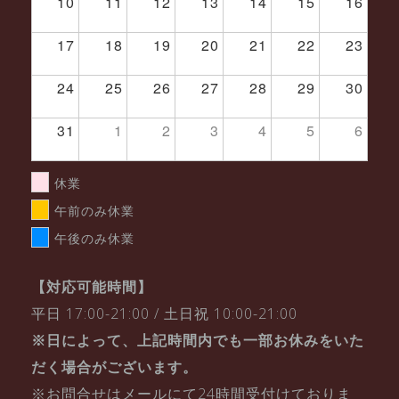
10
11
12
13
14
15
16
17
18
19
20
21
22
23
24
25
26
27
28
29
30
31
1
2
3
4
5
6
休業
午前のみ休業
午後のみ休業
【対応可能時間】
平日 17:00-21:00 / 土日祝 10:00-21:00
※日によって、上記時間内でも一部お休みをいた
だく場合がございます。
※お問合せはメールにて24時間受付けておりま