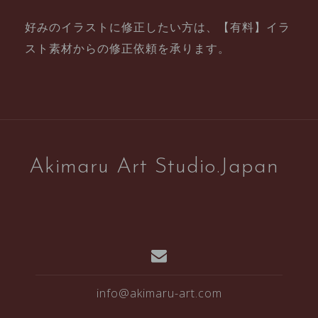
好みのイラストに修正したい方は、【有料】イラ
スト素材からの修正依頼を承ります。
Akimaru Art Studio.Japan
info@akimaru-art.com