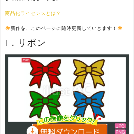
商品化ライセンスとは？
新作を、このページに随時更新していきます！
1．リボン