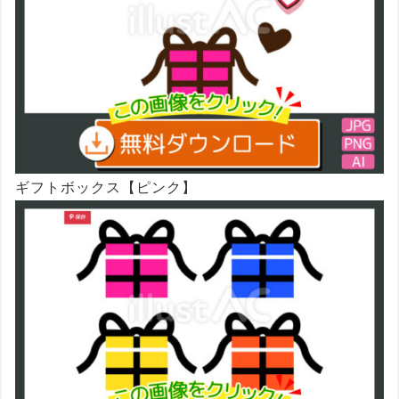
ギフトボックス【ピンク】