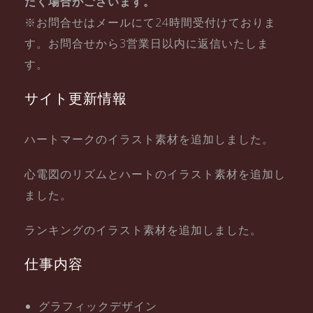
だく場合がございます。
※お問合せはメールにて24時間受付けておりま
す。お問合せから3営業日以内に返信いたしま
す。
サイト更新情報
ハートマークのイラスト素材を追加しました。
心電図のリズムとハートのイラスト素材を追加し
ました。
ランキングのイラスト素材を追加しました。
仕事内容
グラフィックデザイン