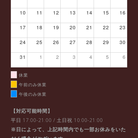
10
11
12
13
14
15
16
17
18
19
20
21
22
23
24
25
26
27
28
29
30
31
1
2
3
4
5
6
休業
午前のみ休業
午後のみ休業
【対応可能時間】
平日 17:00-21:00 / 土日祝 10:00-21:00
※日によって、上記時間内でも一部お休みをいた