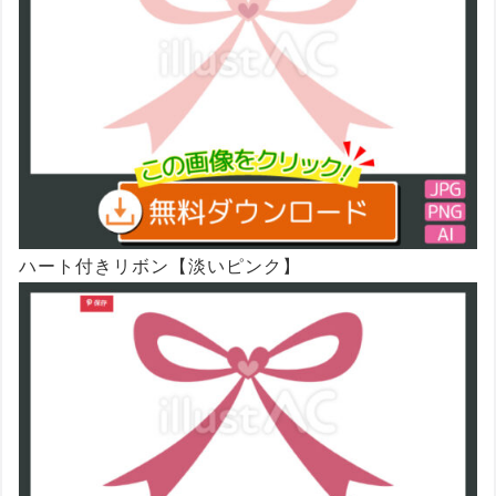
ハート付きリボン【淡いピンク】