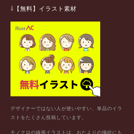
⇩【無料】イラスト素材
デザイナーではない人が使いやすい、単品のイラ
ストをたくさん投稿しています。
モノクロの線画イラストは、おたよりの挿絵にも