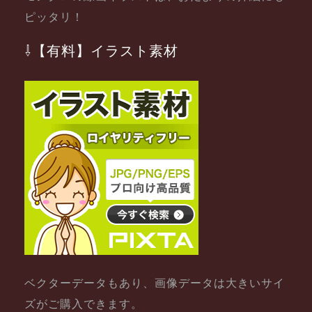
ピッタリ！
⇩【有料】イラスト素材
ベクターデータもあり、画像データは大きいサイ
ズがご購入できます。