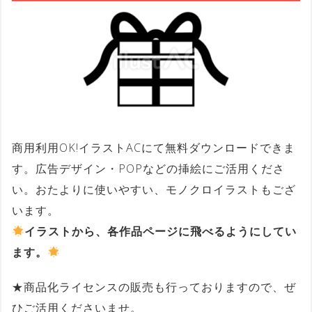
商用利用OK!イラストACにて無料ダウンロードできま
す。広告デザイン・POPなどの挿絵にご活用くださ
い。おたよりに使いやすい、モノクロイラストもござ
います。
イラストから、各作品ページに飛べるようにしてい
ます。
★商品化ライセンスの販売も行っておりますので、ぜ
ひご活用くださいませ。