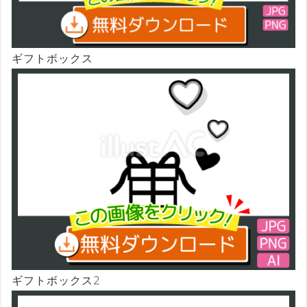
ギフトボックス
ギフトボックス2