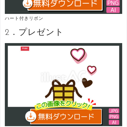
ハート付きリボン
2．プレゼント