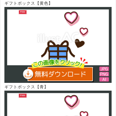
ギフトボックス【黄色】
ギフトボックス【青】