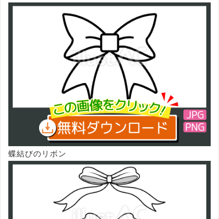
蝶結びのリボン