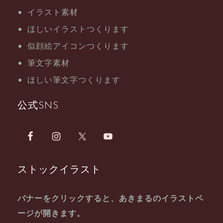
イラスト素材
ほしいイラストつくります
似顔絵アイコンつくります
筆文字素材
ほしい筆文字つくります
公式SNS
ストックイラスト
バナーをクリックすると、あきまるのイラストペ
ージが開きます。